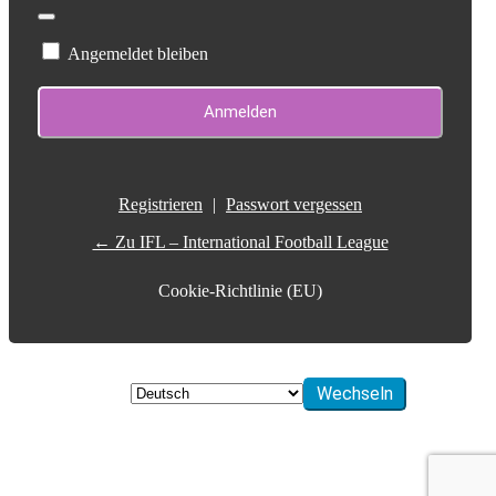
Angemeldet bleiben
Registrieren
|
Passwort vergessen
← Zu IFL – International Football League
Cookie-Richtlinie (EU)
Sprache