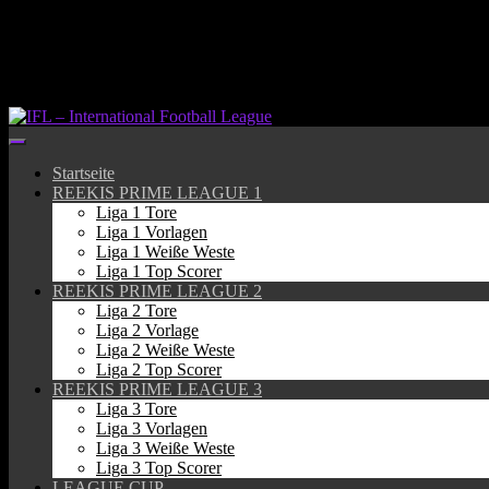
Springe
zum
Inhalt
Startseite
REEKIS PRIME LEAGUE 1
Liga 1 Tore
Liga 1 Vorlagen
Liga 1 Weiße Weste
Liga 1 Top Scorer
REEKIS PRIME LEAGUE 2
Liga 2 Tore
Liga 2 Vorlage
Liga 2 Weiße Weste
Liga 2 Top Scorer
REEKIS PRIME LEAGUE 3
Liga 3 Tore
Liga 3 Vorlagen
Liga 3 Weiße Weste
Liga 3 Top Scorer
LEAGUE CUP