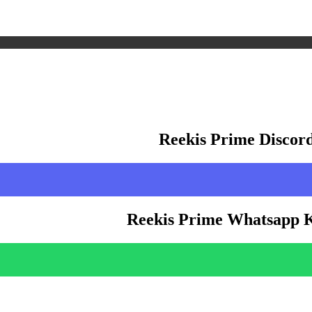
Reekis Prime Discor
Reekis Prime Whatsapp 