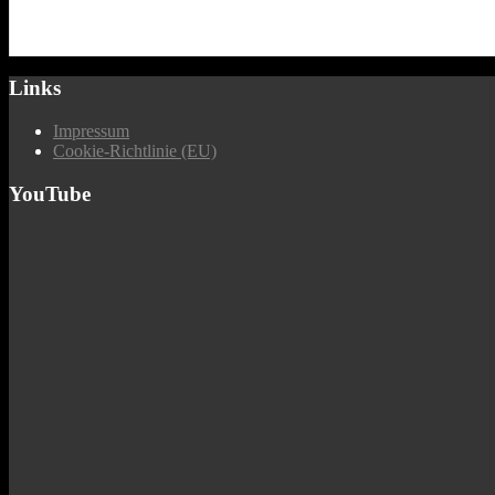
Links
Impressum
Cookie-Richtlinie (EU)
YouTube