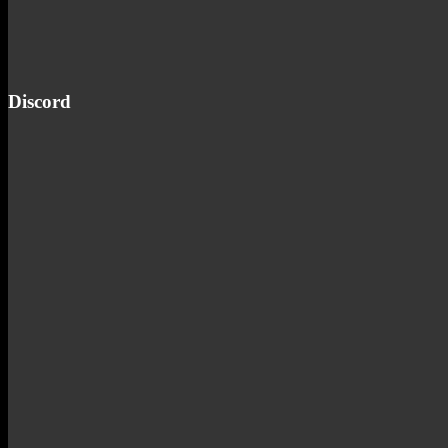
Discord