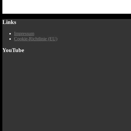
Links
Impressum
Cookie-Richtlinie (EU)
YouTube