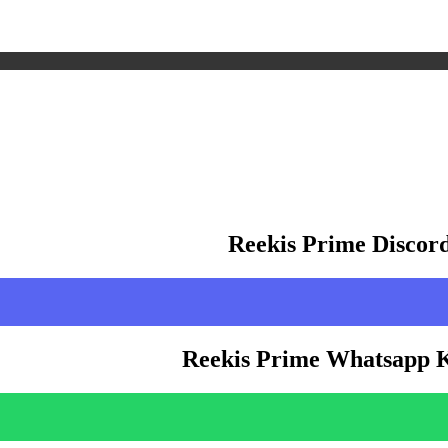
Reekis Prime Discor
Reekis Prime Whatsapp 