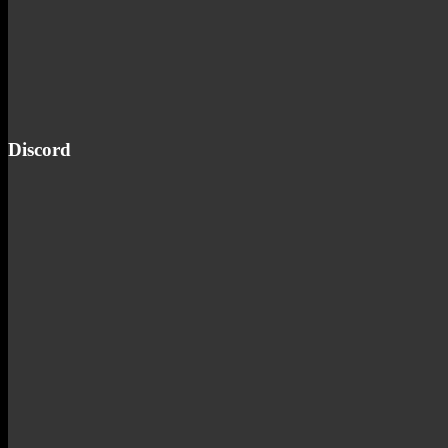
Discord