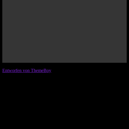
© 2026 IFL - International Football League
Entworfen von ThemeBoy