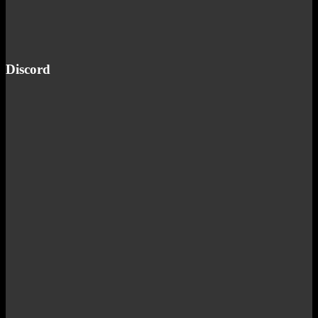
Discord