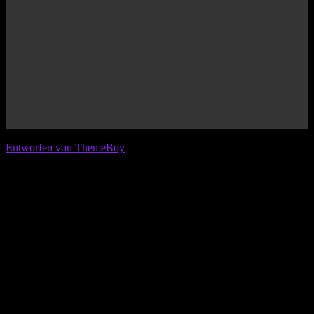
© 2026 IFL - International Football League
Entworfen von ThemeBoy