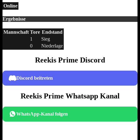
Online
Ergebnisse
Mannschaft
Tore
Endstand
1
Sieg
0
Niederlage
Reekis Prime Discord
Discord beitreten
Reekis Prime Whatsapp Kanal
WhatsApp-Kanal folgen