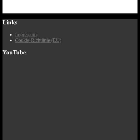
Links
Impressum
Cookie-Richtlinie (EU)
YouTube