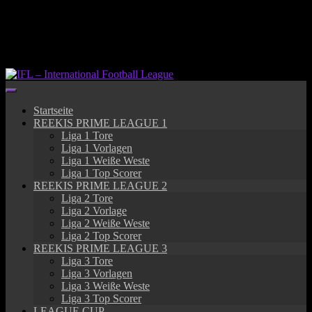
Springe
zum
Inhalt
Startseite
REEKIS PRIME LEAGUE 1
Liga 1 Tore
Liga 1 Vorlagen
Liga 1 Weiße Weste
Liga 1 Top Scorer
REEKIS PRIME LEAGUE 2
Liga 2 Tore
Liga 2 Vorlage
Liga 2 Weiße Weste
Liga 2 Top Scorer
REEKIS PRIME LEAGUE 3
Liga 3 Tore
Liga 3 Vorlagen
Liga 3 Weiße Weste
Liga 3 Top Scorer
LEAGUE CUP