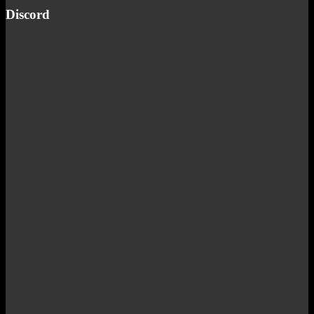
Discord