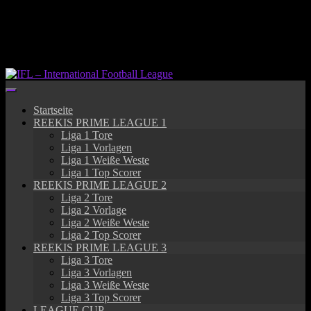
Springe
zum
Inhalt
Startseite
REEKIS PRIME LEAGUE 1
Liga 1 Tore
Liga 1 Vorlagen
Liga 1 Weiße Weste
Liga 1 Top Scorer
REEKIS PRIME LEAGUE 2
Liga 2 Tore
Liga 2 Vorlage
Liga 2 Weiße Weste
Liga 2 Top Scorer
REEKIS PRIME LEAGUE 3
Liga 3 Tore
Liga 3 Vorlagen
Liga 3 Weiße Weste
Liga 3 Top Scorer
LEAGUE CUP