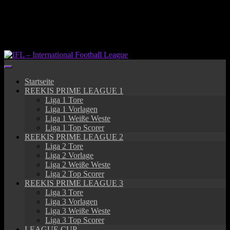
Springe
zum
Inhalt
Startseite
REEKIS PRIME LEAGUE 1
Liga 1 Tore
Liga 1 Vorlagen
Liga 1 Weiße Weste
Liga 1 Top Scorer
REEKIS PRIME LEAGUE 2
Liga 2 Tore
Liga 2 Vorlage
Liga 2 Weiße Weste
Liga 2 Top Scorer
REEKIS PRIME LEAGUE 3
Liga 3 Tore
Liga 3 Vorlagen
Liga 3 Weiße Weste
Liga 3 Top Scorer
LEAGUE CUP