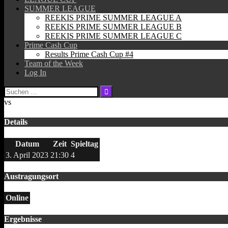
SUMMER LEAGUE
REEKIS PRIME SUMMER LEAGUE A
REEKIS PRIME SUMMER LEAGUE B
REEKIS PRIME SUMMER LEAGUE C
Prime Cash Cup
Results Prime Cash Cup #4
Team of the Week
Log In
Suchen
nach:
vs
Details
Datum
Zeit
Spieltag
3. April 2023
21:30
4
Austragungsort
Online
Ergebnisse