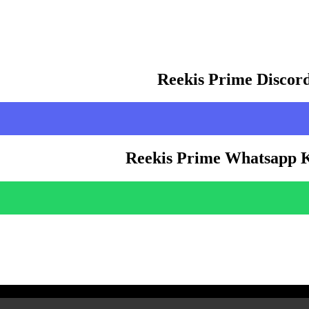
Reekis Prime Discor
Reekis Prime Whatsapp 