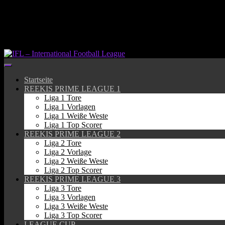
Springe
zum
Inhalt
Startseite
REEKIS PRIME LEAGUE 1
Liga 1 Tore
Liga 1 Vorlagen
Liga 1 Weiße Weste
Liga 1 Top Scorer
REEKIS PRIME LEAGUE 2
Liga 2 Tore
Liga 2 Vorlage
Liga 2 Weiße Weste
Liga 2 Top Scorer
REEKIS PRIME LEAGUE 3
Liga 3 Tore
Liga 3 Vorlagen
Liga 3 Weiße Weste
Liga 3 Top Scorer
LEAGUE CUP