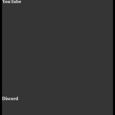
YouTube
Discord