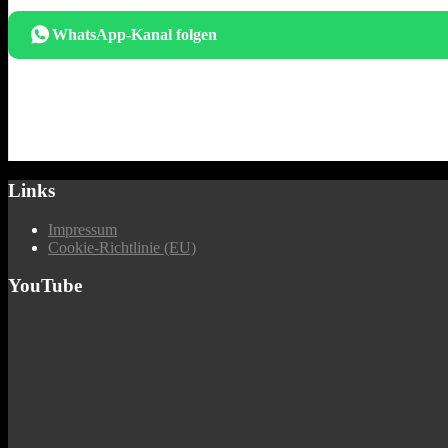
WhatsApp-Kanal folgen
Links
Impressum
Cookie-Richtlinie (EU)
YouTube