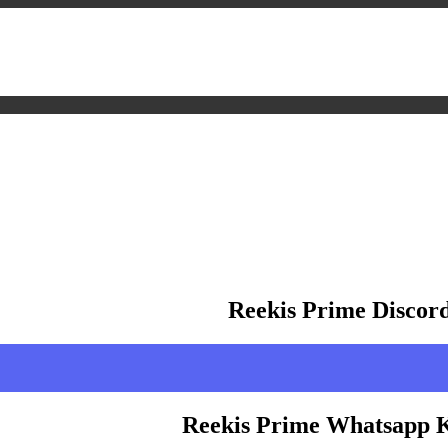
Reekis Prime Discor
Reekis Prime Whatsapp 