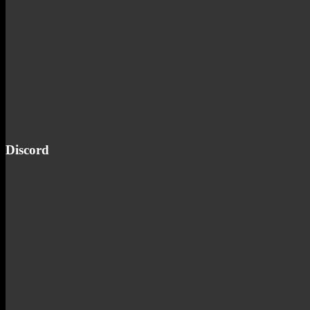
Discord