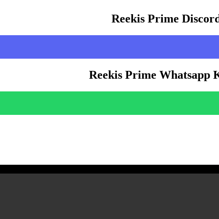
Reekis Prime Discor
Reekis Prime Whatsapp 