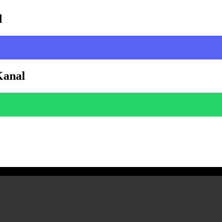
d
Kanal