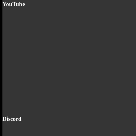
YouTube
Discord