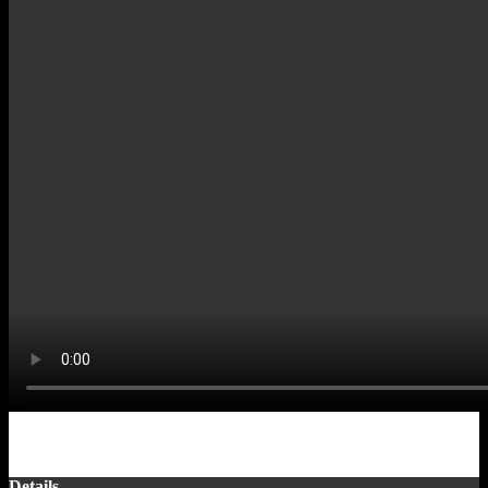
Details