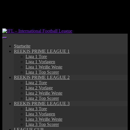
Springe
zum
Inhalt
Startseite
REEKIS PRIME LEAGUE 1
Liga 1 Tore
Liga 1 Vorlagen
Liga 1 Weiße Weste
Liga 1 Top Scorer
REEKIS PRIME LEAGUE 2
Liga 2 Tore
Liga 2 Vorlage
Liga 2 Weiße Weste
Liga 2 Top Scorer
REEKIS PRIME LEAGUE 3
Liga 3 Tore
Liga 3 Vorlagen
Liga 3 Weiße Weste
Liga 3 Top Scorer
LEAGUE CUP