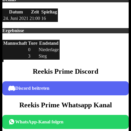
Datum
Zeit
Spieltag
24. Juni 2021
21:00
16
Ergebnisse
Mannschaft
Tore
Endstand
0
Niederlage
3
Sieg
Reekis Prime Discord
Discord beitreten
Reekis Prime Whatsapp Kanal
WhatsApp-Kanal folgen