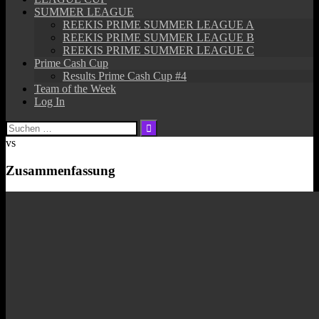
SUMMER LEAGUE
REEKIS PRIME SUMMER LEAGUE A
REEKIS PRIME SUMMER LEAGUE B
REEKIS PRIME SUMMER LEAGUE C
Prime Cash Cup
Results Prime Cash Cup #4
Team of the Week
Log In
Suchen
nach:
vs
Zusammenfassung