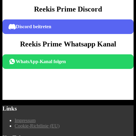
Reekis Prime Discord
Discord beitreten
Reekis Prime Whatsapp Kanal
WhatsApp-Kanal folgen
Links
Impressum
Cookie-Richtlinie (EU)