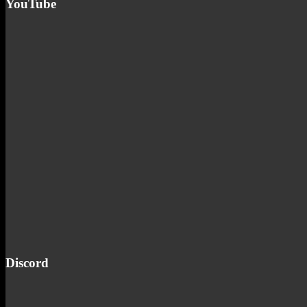
YouTube
Discord