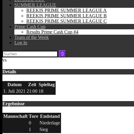
SUMMER LEAGUE
REEKIS PRIME SUMMER LEAGUE A
REEKIS PRIME SUMMER LEAGUE B
REEKIS PRIME SUMMER LEAGUE C
Prime Cash Cup
Results Prime Cash Cup #4
Team of the Week
Log In
Suchen
nach:
vs
Details
Datum
Zeit
Spieltag
1. Juli 2021
21:00
18
Ergebnisse
Mannschaft
Tore
Endstand
0
Niederlage
1
Sieg