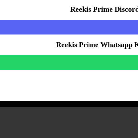
Reekis Prime Discor
Reekis Prime Whatsapp 