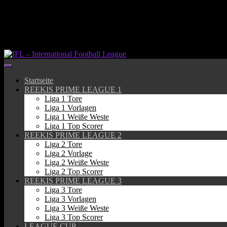
Springe
zum
Inhalt
Startseite
REEKIS PRIME LEAGUE 1
Liga 1 Tore
Liga 1 Vorlagen
Liga 1 Weiße Weste
Liga 1 Top Scorer
REEKIS PRIME LEAGUE 2
Liga 2 Tore
Liga 2 Vorlage
Liga 2 Weiße Weste
Liga 2 Top Scorer
REEKIS PRIME LEAGUE 3
Liga 3 Tore
Liga 3 Vorlagen
Liga 3 Weiße Weste
Liga 3 Top Scorer
LEAGUE CUP