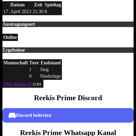
Datum
Zeit
Spieltag
17. April 2023
21:30
8
Austragungsort
Online
Ergebnisse
Mannschaft
Tore
Endstand
1
Sieg
0
Niederlage
SMx Patron10
ZOM
Reekis Prime Discord
Discord beitreten
Reekis Prime Whatsapp Kanal