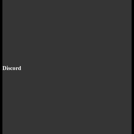
Discord