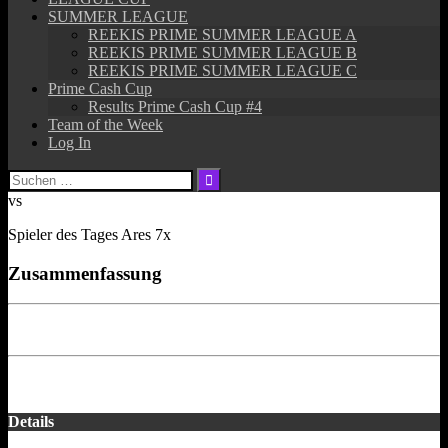
SUMMER LEAGUE
REEKIS PRIME SUMMER LEAGUE A
REEKIS PRIME SUMMER LEAGUE B
REEKIS PRIME SUMMER LEAGUE C
Prime Cash Cup
Results Prime Cash Cup #4
Team of the Week
Log In
Suchen
nach:
vs
Spieler des Tages Ares 7x
Zusammenfassung
Details