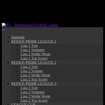
Springe
zum
Inhalt
Startseite
REEKIS PRIME LEAGUE 1
Liga 1 Tore
Liga 1 Vorlagen
Liga 1 Weiße Weste
Liga 1 Top Scorer
REEKIS PRIME LEAGUE 2
Liga 2 Tore
Liga 2 Vorlage
Liga 2 Weiße Weste
Liga 2 Top Scorer
REEKIS PRIME LEAGUE 3
Liga 3 Tore
Liga 3 Vorlagen
Liga 3 Weiße Weste
Liga 3 Top Scorer
LEAGUE CUP