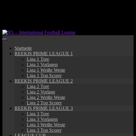
Springe
zum
Inhalt
Startseite
REEKIS PRIME LEAGUE 1
Liga 1 Tore
Liga 1 Vorlagen
Liga 1 Weiße Weste
Liga 1 Top Scorer
REEKIS PRIME LEAGUE 2
Liga 2 Tore
Liga 2 Vorlage
Liga 2 Weiße Weste
Liga 2 Top Scorer
REEKIS PRIME LEAGUE 3
Liga 3 Tore
Liga 3 Vorlagen
Liga 3 Weiße Weste
Liga 3 Top Scorer
LEAGUE CUP