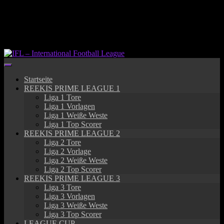
Springe
zum
Inhalt
Startseite
REEKIS PRIME LEAGUE 1
Liga 1 Tore
Liga 1 Vorlagen
Liga 1 Weiße Weste
Liga 1 Top Scorer
REEKIS PRIME LEAGUE 2
Liga 2 Tore
Liga 2 Vorlage
Liga 2 Weiße Weste
Liga 2 Top Scorer
REEKIS PRIME LEAGUE 3
Liga 3 Tore
Liga 3 Vorlagen
Liga 3 Weiße Weste
Liga 3 Top Scorer
LEAGUE CUP