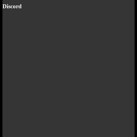
Discord