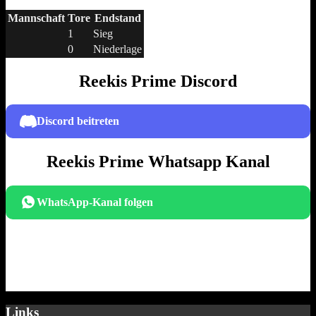
Mannschaft
Tore
Endstand
1
Sieg
0
Niederlage
Reekis Prime Discord
Discord beitreten
Reekis Prime Whatsapp Kanal
WhatsApp-Kanal folgen
Links