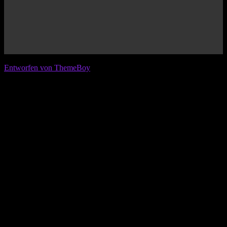
© 2026 IFL - International Football League
Entworfen von ThemeBoy