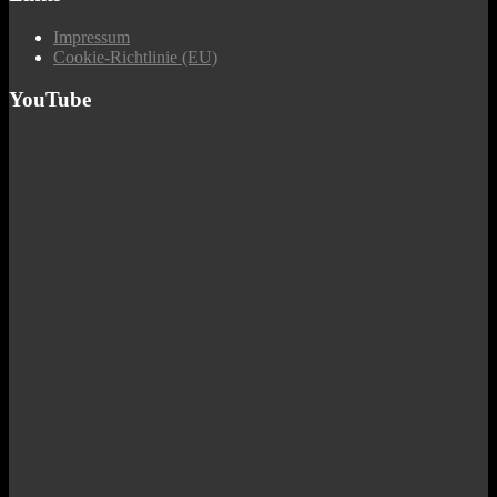
Impressum
Cookie-Richtlinie (EU)
YouTube