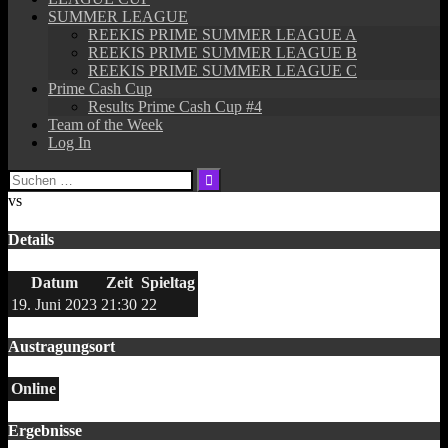
SUMMER LEAGUE
REEKIS PRIME SUMMER LEAGUE A
REEKIS PRIME SUMMER LEAGUE B
REEKIS PRIME SUMMER LEAGUE C
Prime Cash Cup
Results Prime Cash Cup #4
Team of the Week
Log In
Suchen
nach:
vs
Details
Datum
Zeit
Spieltag
19. Juni 2023
21:30
22
Austragungsort
Online
Ergebnisse