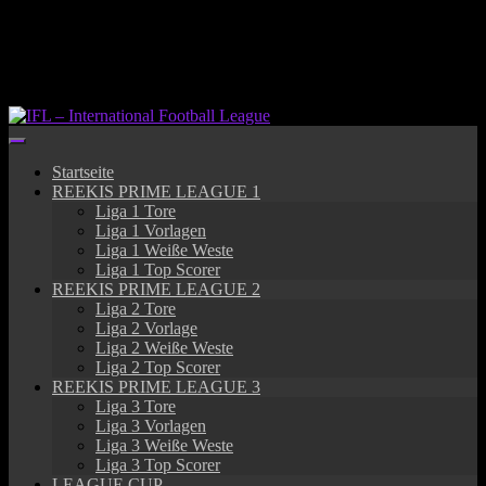
Springe
zum
Inhalt
Startseite
REEKIS PRIME LEAGUE 1
Liga 1 Tore
Liga 1 Vorlagen
Liga 1 Weiße Weste
Liga 1 Top Scorer
REEKIS PRIME LEAGUE 2
Liga 2 Tore
Liga 2 Vorlage
Liga 2 Weiße Weste
Liga 2 Top Scorer
REEKIS PRIME LEAGUE 3
Liga 3 Tore
Liga 3 Vorlagen
Liga 3 Weiße Weste
Liga 3 Top Scorer
LEAGUE CUP