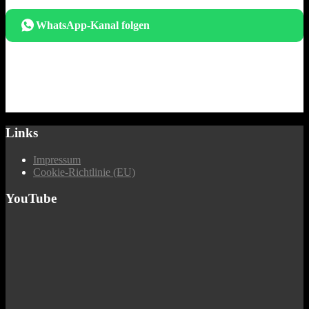
WhatsApp-Kanal folgen
Links
Impressum
Cookie-Richtlinie (EU)
YouTube