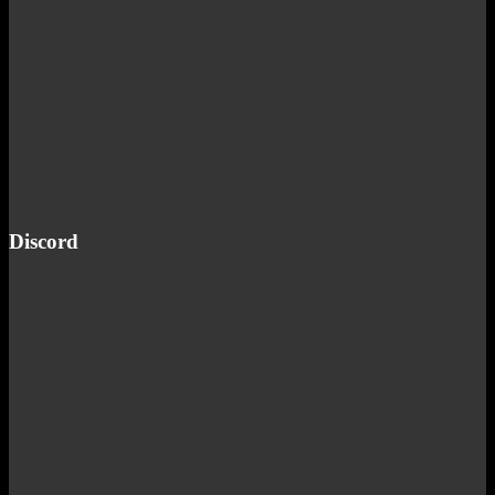
Discord