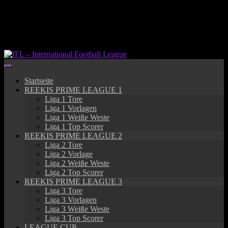
Springe
zum
Inhalt
Startseite
REEKIS PRIME LEAGUE 1
Liga 1 Tore
Liga 1 Vorlagen
Liga 1 Weiße Weste
Liga 1 Top Scorer
REEKIS PRIME LEAGUE 2
Liga 2 Tore
Liga 2 Vorlage
Liga 2 Weiße Weste
Liga 2 Top Scorer
REEKIS PRIME LEAGUE 3
Liga 3 Tore
Liga 3 Vorlagen
Liga 3 Weiße Weste
Liga 3 Top Scorer
LEAGUE CUP