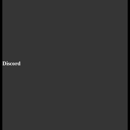
Discord