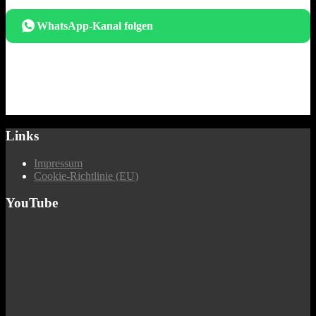
WhatsApp-Kanal folgen
Links
Impressum
Cookie-Richtlinie (EU)
YouTube