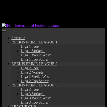
Springe
zum
Inhalt
Startseite
REEKIS PRIME LEAGUE 1
Liga 1 Tore
Liga 1 Vorlagen
Liga 1 Weiße Weste
Liga 1 Top Scorer
REEKIS PRIME LEAGUE 2
Liga 2 Tore
Liga 2 Vorlage
Liga 2 Weiße Weste
Liga 2 Top Scorer
REEKIS PRIME LEAGUE 3
Liga 3 Tore
Liga 3 Vorlagen
Liga 3 Weiße Weste
Liga 3 Top Scorer
LEAGUE CUP