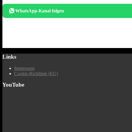
WhatsApp-Kanal folgen
Links
Impressum
Cookie-Richtlinie (EU)
YouTube