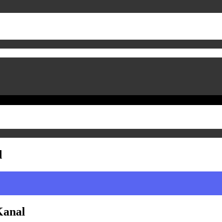
d
Kanal