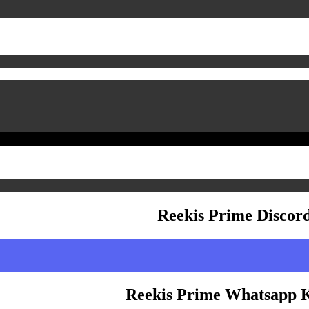
Reekis Prime Discor
Reekis Prime Whatsapp 