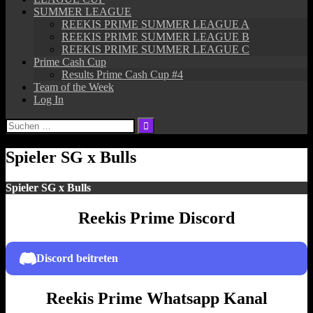
SUMMER LEAGUE
REEKIS PRIME SUMMER LEAGUE A
REEKIS PRIME SUMMER LEAGUE B
REEKIS PRIME SUMMER LEAGUE C
Prime Cash Cup
Results Prime Cash Cup #4
Team of the Week
Log In
Suchen
nach:
Spieler SG x Bulls
Spieler SG x Bulls
Reekis Prime Discord
Discord beitreten
Reekis Prime Whatsapp Kanal