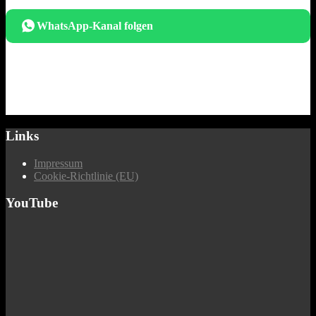
WhatsApp-Kanal folgen
Links
Impressum
Cookie-Richtlinie (EU)
YouTube