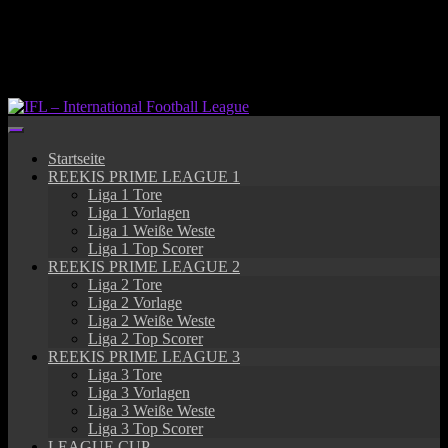
Springe
zum
Inhalt
Startseite
REEKIS PRIME LEAGUE 1
Liga 1 Tore
Liga 1 Vorlagen
Liga 1 Weiße Weste
Liga 1 Top Scorer
REEKIS PRIME LEAGUE 2
Liga 2 Tore
Liga 2 Vorlage
Liga 2 Weiße Weste
Liga 2 Top Scorer
REEKIS PRIME LEAGUE 3
Liga 3 Tore
Liga 3 Vorlagen
Liga 3 Weiße Weste
Liga 3 Top Scorer
LEAGUE CUP