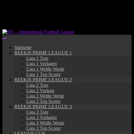
Springe
zum
Inhalt
Startseite
REEKIS PRIME LEAGUE 1
Liga 1 Tore
Liga 1 Vorlagen
Liga 1 Weiße Weste
Liga 1 Top Scorer
REEKIS PRIME LEAGUE 2
Liga 2 Tore
Liga 2 Vorlage
Liga 2 Weiße Weste
Liga 2 Top Scorer
REEKIS PRIME LEAGUE 3
Liga 3 Tore
Liga 3 Vorlagen
Liga 3 Weiße Weste
Liga 3 Top Scorer
LEAGUE CUP