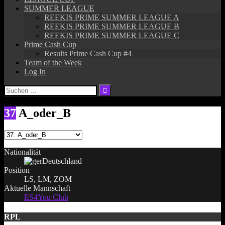
SUMMER LEAGUE
REEKIS PRIME SUMMER LEAGUE A
REEKIS PRIME SUMMER LEAGUE B
REEKIS PRIME SUMMER LEAGUE C
Prime Cash Cup
Results Prime Cash Cup #4
Team of the Week
Log In
Suchen
nach:
37
A_oder_B
Nationalität
Deutschland
Position
LS, LM, ZOM
Aktuelle Mannschaft
ES4You Club
RPL