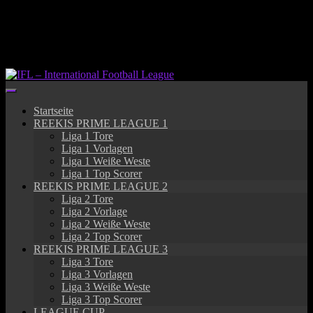
Springe
zum
Inhalt
Startseite
REEKIS PRIME LEAGUE 1
Liga 1 Tore
Liga 1 Vorlagen
Liga 1 Weiße Weste
Liga 1 Top Scorer
REEKIS PRIME LEAGUE 2
Liga 2 Tore
Liga 2 Vorlage
Liga 2 Weiße Weste
Liga 2 Top Scorer
REEKIS PRIME LEAGUE 3
Liga 3 Tore
Liga 3 Vorlagen
Liga 3 Weiße Weste
Liga 3 Top Scorer
LEAGUE CUP