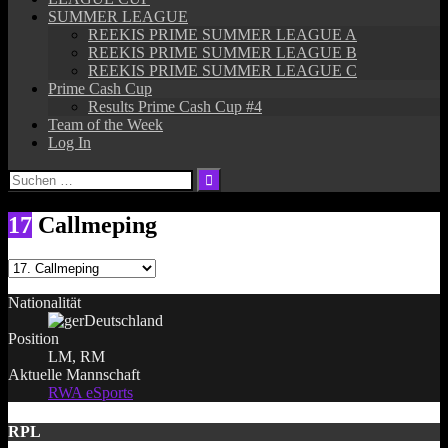
SUMMER LEAGUE
REEKIS PRIME SUMMER LEAGUE A
REEKIS PRIME SUMMER LEAGUE B
REEKIS PRIME SUMMER LEAGUE C
Prime Cash Cup
Results Prime Cash Cup #4
Team of the Week
Log In
Suchen
nach:
17
Callmeping
Nationalität
Deutschland
Position
LM, RM
Aktuelle Mannschaft
RWA eSports
RPL