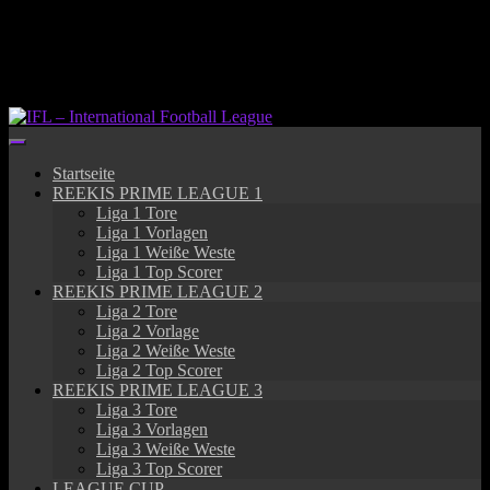
Springe
zum
Inhalt
Startseite
REEKIS PRIME LEAGUE 1
Liga 1 Tore
Liga 1 Vorlagen
Liga 1 Weiße Weste
Liga 1 Top Scorer
REEKIS PRIME LEAGUE 2
Liga 2 Tore
Liga 2 Vorlage
Liga 2 Weiße Weste
Liga 2 Top Scorer
REEKIS PRIME LEAGUE 3
Liga 3 Tore
Liga 3 Vorlagen
Liga 3 Weiße Weste
Liga 3 Top Scorer
LEAGUE CUP