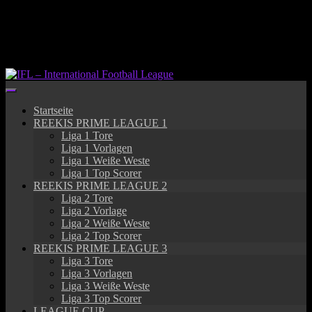
Springe
zum
Inhalt
Startseite
REEKIS PRIME LEAGUE 1
Liga 1 Tore
Liga 1 Vorlagen
Liga 1 Weiße Weste
Liga 1 Top Scorer
REEKIS PRIME LEAGUE 2
Liga 2 Tore
Liga 2 Vorlage
Liga 2 Weiße Weste
Liga 2 Top Scorer
REEKIS PRIME LEAGUE 3
Liga 3 Tore
Liga 3 Vorlagen
Liga 3 Weiße Weste
Liga 3 Top Scorer
LEAGUE CUP