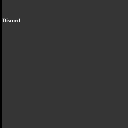
Discord