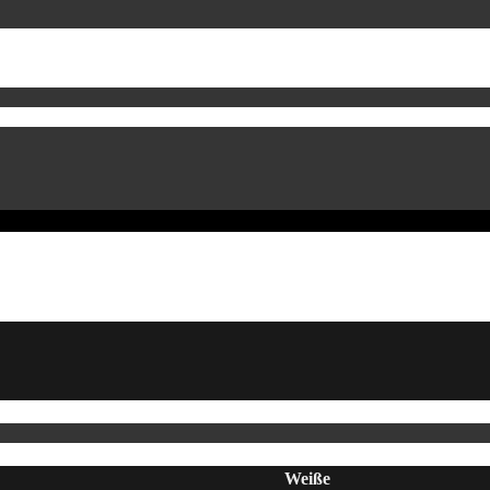
Weiße