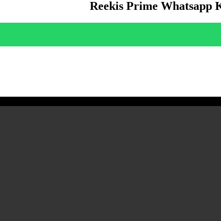
Reekis Prime Whatsapp 