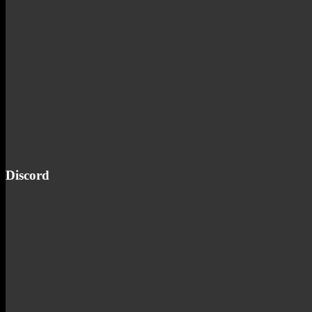
Discord