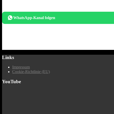
WhatsApp-Kanal folgen
Links
Impressum
Cookie-Richtlinie (EU)
YouTube