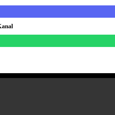
Kanal