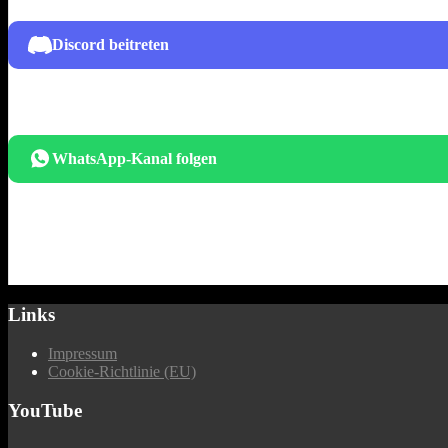
Discord beitreten
WhatsApp-Kanal folgen
Links
Impressum
Cookie-Richtlinie (EU)
YouTube