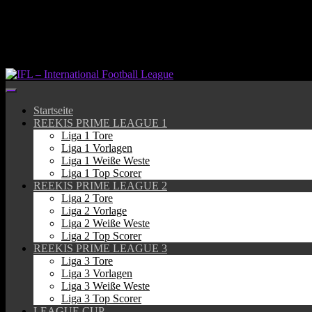
Springe
zum
Inhalt
Startseite
REEKIS PRIME LEAGUE 1
Liga 1 Tore
Liga 1 Vorlagen
Liga 1 Weiße Weste
Liga 1 Top Scorer
REEKIS PRIME LEAGUE 2
Liga 2 Tore
Liga 2 Vorlage
Liga 2 Weiße Weste
Liga 2 Top Scorer
REEKIS PRIME LEAGUE 3
Liga 3 Tore
Liga 3 Vorlagen
Liga 3 Weiße Weste
Liga 3 Top Scorer
LEAGUE CUP