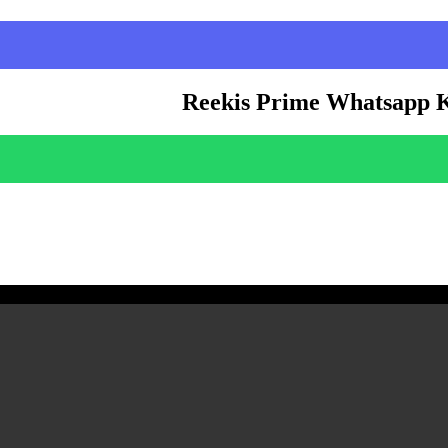
Reekis Prime Whatsapp 