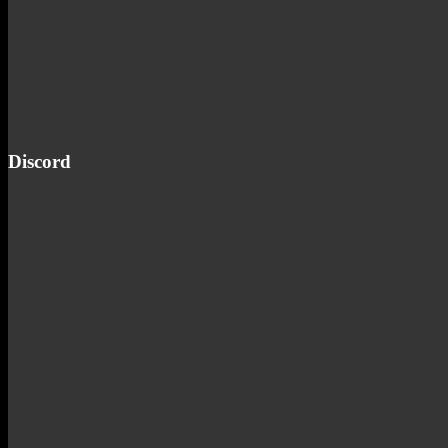
Discord