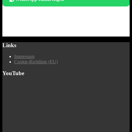
Links
Impressum
Cookie-Richtlinie (EU)
YouTube