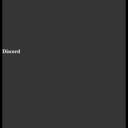
Discord