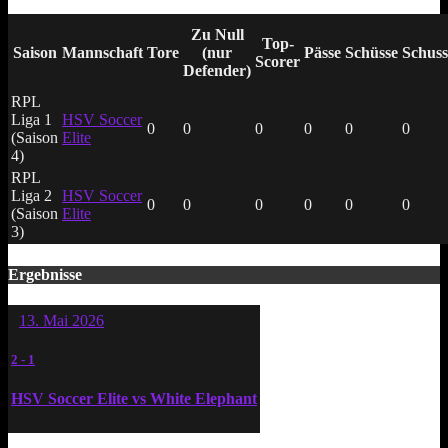
Zu Null
Top-
Saison
Mannschaft
Tore
(nur
Pässe
Schüsse
Schuss
Scorer
Defender)
RPL
Liga 1
HSV Soccer
0
0
0
0
0
0
(Saison
Elite
4)
RPL
Liga 2
HSV Soccer
0
0
0
0
0
0
(Saison
Elite
3)
Ergebnisse
13. Mai 2026
2
-
1
HSV Soccer Elite vs White Elephant