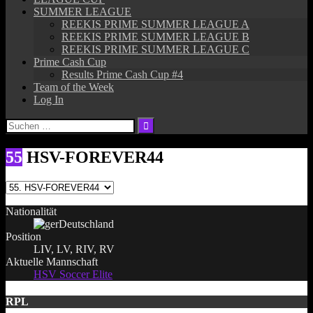
SUMMER LEAGUE
REEKIS PRIME SUMMER LEAGUE A
REEKIS PRIME SUMMER LEAGUE B
REEKIS PRIME SUMMER LEAGUE C
Prime Cash Cup
Results Prime Cash Cup #4
Team of the Week
Log In
Suchen
nach:
55
HSV-FOREVER44
Nationalität
Deutschland
Position
LIV, LV, RIV, RV
Aktuelle Mannschaft
HSV Soccer Elite
RPL