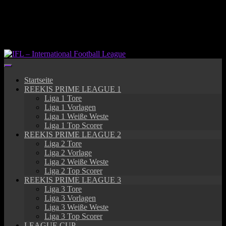
Springe
zum
Inhalt
Startseite
REEKIS PRIME LEAGUE 1
Liga 1 Tore
Liga 1 Vorlagen
Liga 1 Weiße Weste
Liga 1 Top Scorer
REEKIS PRIME LEAGUE 2
Liga 2 Tore
Liga 2 Vorlage
Liga 2 Weiße Weste
Liga 2 Top Scorer
REEKIS PRIME LEAGUE 3
Liga 3 Tore
Liga 3 Vorlagen
Liga 3 Weiße Weste
Liga 3 Top Scorer
LEAGUE CUP