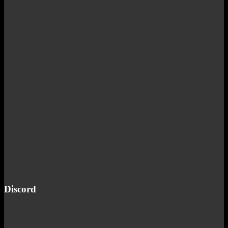
Discord