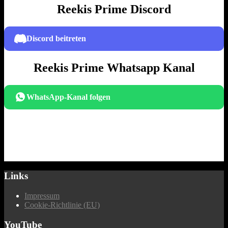
Reekis Prime Discord
Discord beitreten
Reekis Prime Whatsapp Kanal
WhatsApp-Kanal folgen
Links
Impressum
Cookie-Richtlinie (EU)
YouTube