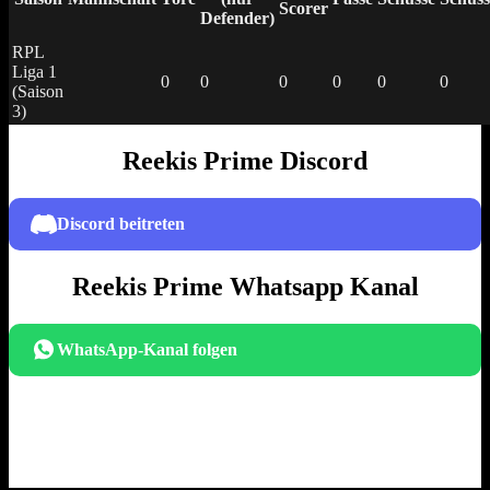
Scorer
Defender)
RPL
Liga 1
0
0
0
0
0
0
(Saison
3)
Reekis Prime Discord
Discord beitreten
Reekis Prime Whatsapp Kanal
WhatsApp-Kanal folgen