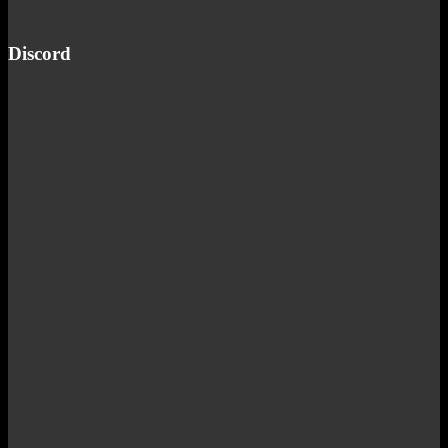
Discord