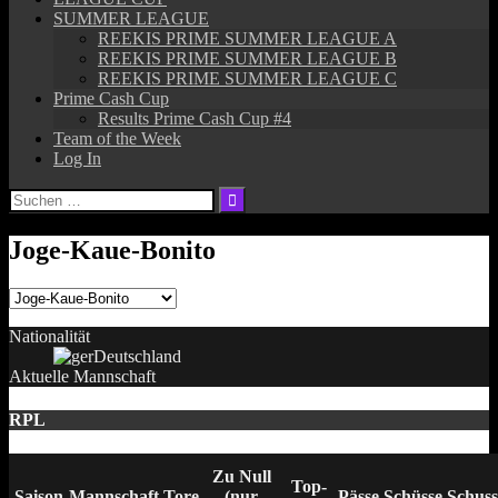
SUMMER LEAGUE
REEKIS PRIME SUMMER LEAGUE A
REEKIS PRIME SUMMER LEAGUE B
REEKIS PRIME SUMMER LEAGUE C
Prime Cash Cup
Results Prime Cash Cup #4
Team of the Week
Log In
Suchen
nach:
Joge-Kaue-Bonito
Nationalität
Deutschland
Aktuelle Mannschaft
RPL
Zu Null
Top-
Saison
Mannschaft
Tore
(nur
Pässe
Schüsse
Schuss