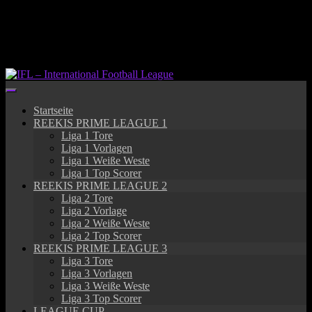
Springe
zum
Inhalt
Startseite
REEKIS PRIME LEAGUE 1
Liga 1 Tore
Liga 1 Vorlagen
Liga 1 Weiße Weste
Liga 1 Top Scorer
REEKIS PRIME LEAGUE 2
Liga 2 Tore
Liga 2 Vorlage
Liga 2 Weiße Weste
Liga 2 Top Scorer
REEKIS PRIME LEAGUE 3
Liga 3 Tore
Liga 3 Vorlagen
Liga 3 Weiße Weste
Liga 3 Top Scorer
LEAGUE CUP