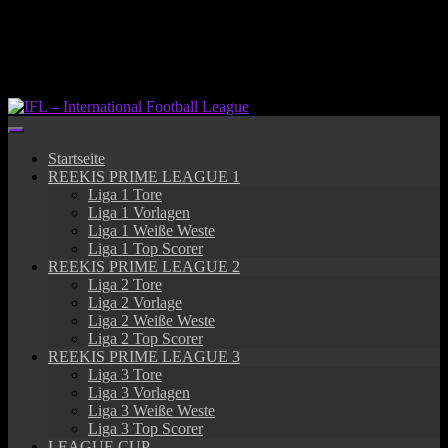
Springe
zum
Inhalt
Startseite
REEKIS PRIME LEAGUE 1
Liga 1 Tore
Liga 1 Vorlagen
Liga 1 Weiße Weste
Liga 1 Top Scorer
REEKIS PRIME LEAGUE 2
Liga 2 Tore
Liga 2 Vorlage
Liga 2 Weiße Weste
Liga 2 Top Scorer
REEKIS PRIME LEAGUE 3
Liga 3 Tore
Liga 3 Vorlagen
Liga 3 Weiße Weste
Liga 3 Top Scorer
LEAGUE CUP