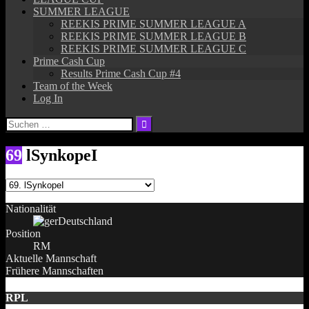
SUMMER LEAGUE
REEKIS PRIME SUMMER LEAGUE A
REEKIS PRIME SUMMER LEAGUE B
REEKIS PRIME SUMMER LEAGUE C
Prime Cash Cup
Results Prime Cash Cup #4
Team of the Week
Log In
Suchen
nach:
69
lSynkopeI
Nationalität
Deutschland
Position
RM
Aktuelle Mannschaft
Frühere Mannschaften
RPL