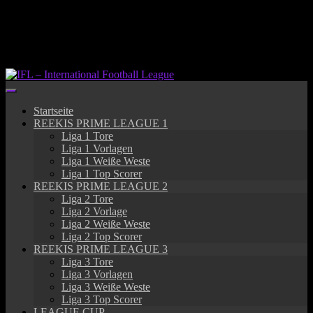
Springe
zum
Inhalt
Startseite
REEKIS PRIME LEAGUE 1
Liga 1 Tore
Liga 1 Vorlagen
Liga 1 Weiße Weste
Liga 1 Top Scorer
REEKIS PRIME LEAGUE 2
Liga 2 Tore
Liga 2 Vorlage
Liga 2 Weiße Weste
Liga 2 Top Scorer
REEKIS PRIME LEAGUE 3
Liga 3 Tore
Liga 3 Vorlagen
Liga 3 Weiße Weste
Liga 3 Top Scorer
LEAGUE CUP