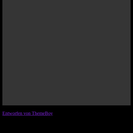
© 2026 IFL - International Football League
Entworfen von ThemeBoy