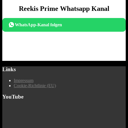
Reekis Prime Whatsapp Kanal
WhatsApp-Kanal folgen
Links
Impressum
Cookie-Richtlinie (EU)
YouTube