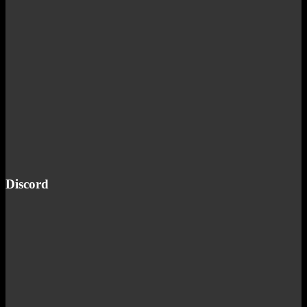
Discord