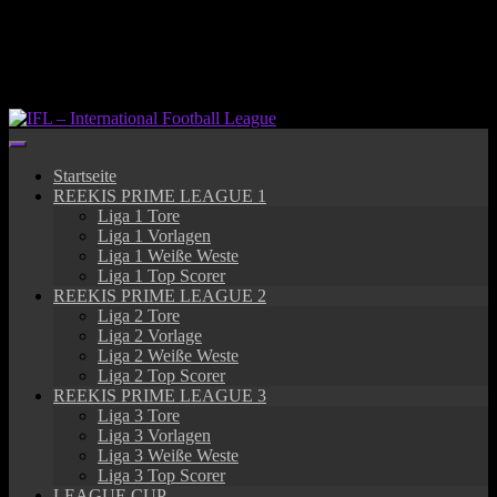
Springe
zum
Inhalt
Startseite
REEKIS PRIME LEAGUE 1
Liga 1 Tore
Liga 1 Vorlagen
Liga 1 Weiße Weste
Liga 1 Top Scorer
REEKIS PRIME LEAGUE 2
Liga 2 Tore
Liga 2 Vorlage
Liga 2 Weiße Weste
Liga 2 Top Scorer
REEKIS PRIME LEAGUE 3
Liga 3 Tore
Liga 3 Vorlagen
Liga 3 Weiße Weste
Liga 3 Top Scorer
LEAGUE CUP