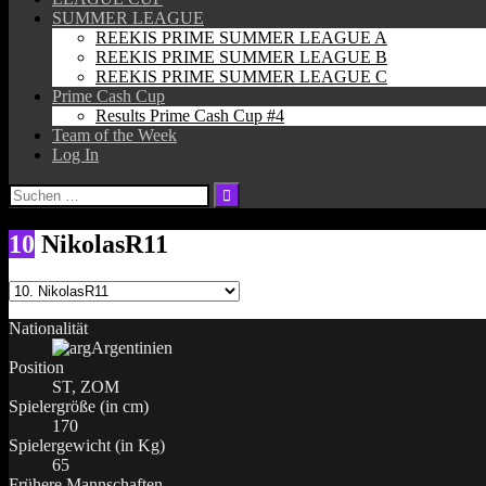
SUMMER LEAGUE
REEKIS PRIME SUMMER LEAGUE A
REEKIS PRIME SUMMER LEAGUE B
REEKIS PRIME SUMMER LEAGUE C
Prime Cash Cup
Results Prime Cash Cup #4
Team of the Week
Log In
Suchen
nach:
10
NikolasR11
Nationalität
Argentinien
Position
ST, ZOM
Spielergröße (in cm)
170
Spielergewicht (in Kg)
65
Frühere Mannschaften