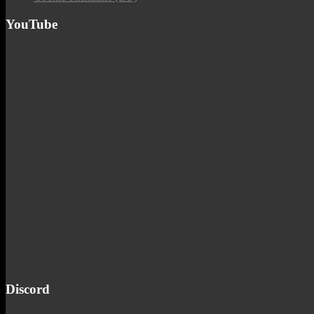
YouTube
Discord