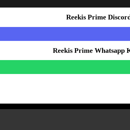
Reekis Prime Discor
Reekis Prime Whatsapp 