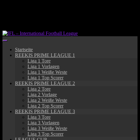
Springe
zum
Inhalt
Startseite
REEKIS PRIME LEAGUE 1
Liga 1 Tore
Liga 1 Vorlagen
Liga 1 Weiße Weste
Liga 1 Top Scorer
REEKIS PRIME LEAGUE 2
Liga 2 Tore
Liga 2 Vorlage
Liga 2 Weiße Weste
Liga 2 Top Scorer
REEKIS PRIME LEAGUE 3
Liga 3 Tore
Liga 3 Vorlagen
Liga 3 Weiße Weste
Liga 3 Top Scorer
LEAGUE CUP