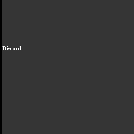
Discord