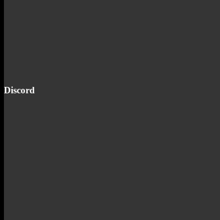
Discord